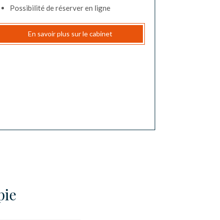
Possibilité de réserver en ligne
En savoir plus sur le cabinet
pie