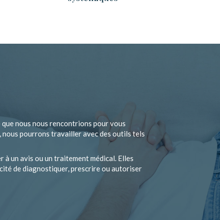
e que nous nous rencontrions pour vous
nous pourrons travailler avec des outils tels
r à un avis ou un traitement médical. Elles
ité de diagnostiquer, prescrire ou autoriser