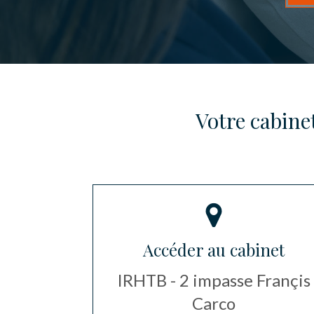
Votre cabine
Accéder au cabinet
IRHTB - 2 impasse Françis
Carco