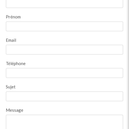
Prénom
Email
Téléphone
Sujet
Message