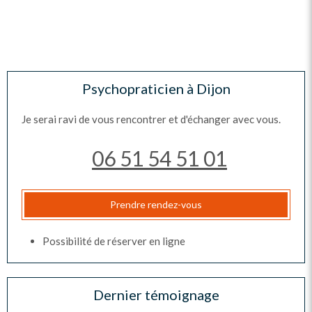
Psychopraticien à Dijon
Je serai ravi de vous rencontrer et d'échanger avec vous.
06 51 54 51 01
Prendre rendez-vous
Possibilité de réserver en ligne
Dernier témoignage